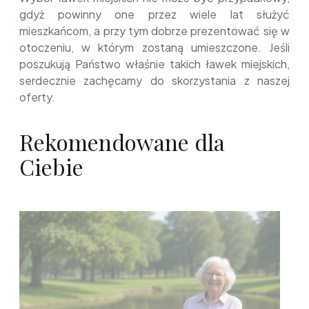
gdyż powinny one przez wiele lat służyć
mieszkańcom, a przy tym dobrze prezentować się w
otoczeniu, w którym zostaną umieszczone. Jeśli
poszukują Państwo właśnie takich ławek miejskich,
serdecznie zachęcamy do skorzystania z naszej
oferty.
Rekomendowane dla
Ciebie