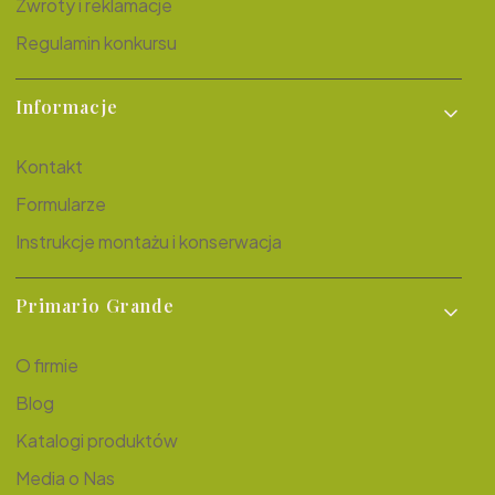
Zwroty i reklamacje
Regulamin konkursu
Informacje
Kontakt
Formularze
Instrukcje montażu i konserwacja
Primario Grande
O firmie
Blog
Katalogi produktów
Media o Nas