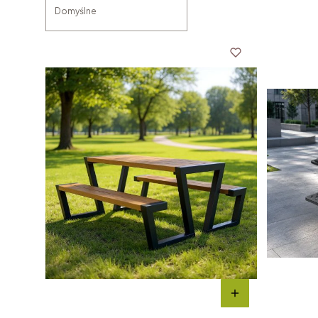
Domyślne