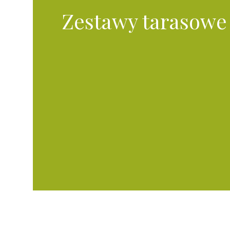
Zestawy tarasowe