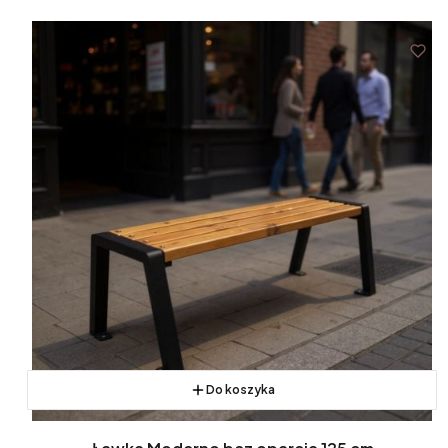
Do koszyka