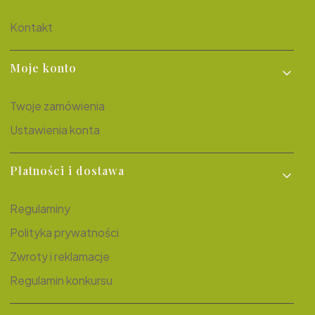
Kontakt
Moje konto
Twoje zamówienia
Ustawienia konta
Płatności i dostawa
Regulaminy
Polityka prywatności
Zwroty i reklamacje
Regulamin konkursu