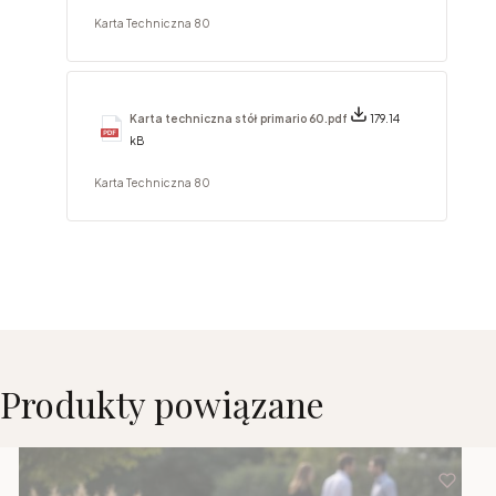
Karta Techniczna 80
Karta techniczna stół primario 60.pdf
179.14
kB
Karta Techniczna 80
Produkty powiązane