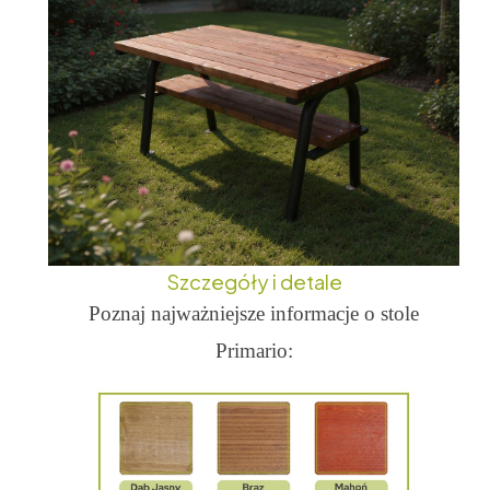
Szczegóły i detale
Poznaj najważniejsze informacje o stole
Primario: