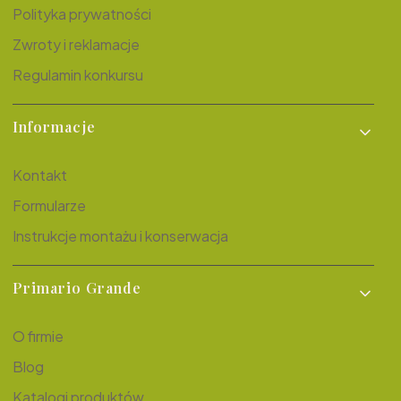
Polityka prywatności
Zwroty i reklamacje
Regulamin konkursu
Informacje
Kontakt
Formularze
Instrukcje montażu i konserwacja
Primario Grande
O firmie
Blog
Katalogi produktów