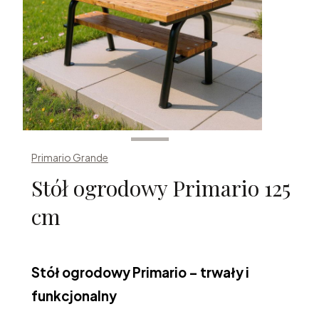
Primario Grande
Stół ogrodowy Primario 125
cm
Stół ogrodowy Primario – trwały i
funkcjonalny