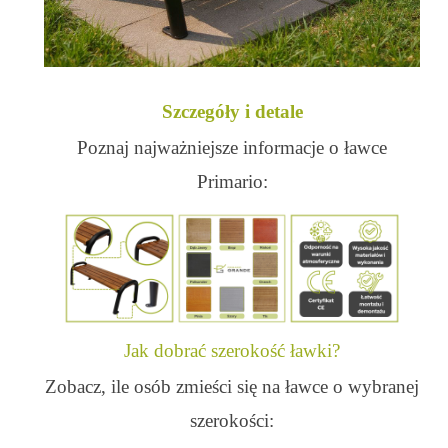
Szczegóły i detale
Poznaj najważniejsze informacje o ławce
Primario:
Jak dobrać szerokość ławki?
Zobacz, ile osób zmieści się na ławce o wybranej
szerokości: