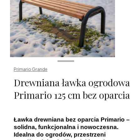
Primario Grande
Drewniana ławka ogrodowa
Primario 125 cm bez oparcia
Ławka drewniana bez oparcia Primario –
solidna, funkcjonalna i nowoczesna.
Idealna do ogrodów, przestrzeni