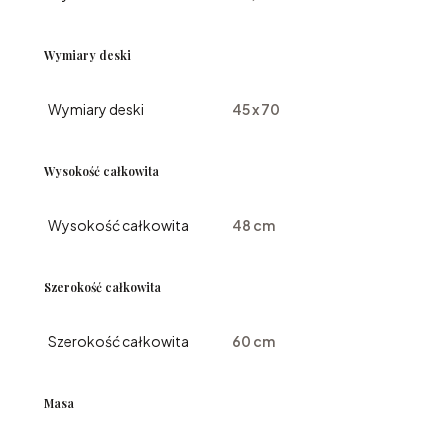
Wymiary deski
Wymiary deski
45 x 70
Wysokość całkowita
Wysokość całkowita
48 cm
Szerokość całkowita
Szerokość całkowita
60 cm
Masa