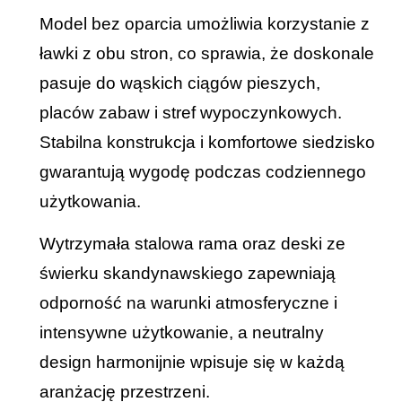
Model bez oparcia umożliwia korzystanie z
ławki z obu stron, co sprawia, że doskonale
pasuje do wąskich ciągów pieszych,
placów zabaw i stref wypoczynkowych.
Stabilna konstrukcja i komfortowe siedzisko
gwarantują wygodę podczas codziennego
użytkowania.
Wytrzymała stalowa rama oraz deski ze
świerku skandynawskiego zapewniają
odporność na warunki atmosferyczne i
intensywne użytkowanie, a neutralny
design harmonijnie wpisuje się w każdą
aranżację przestrzeni.