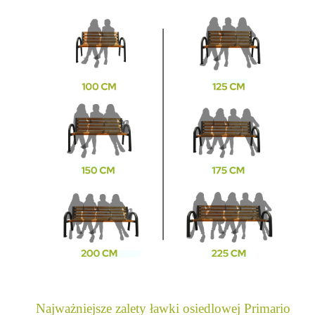
Najważniejsze zalety ławki osiedlowej Primario