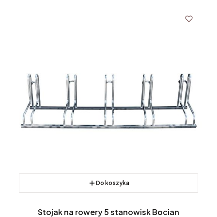
Do koszyka
Stojak na rowery 5 stanowisk Bocian