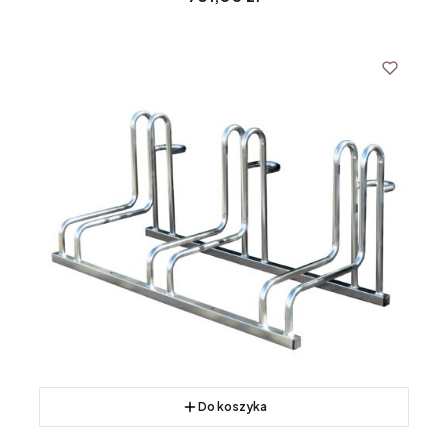
Do koszyka