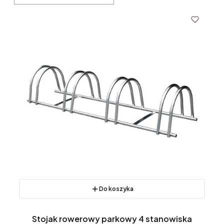
Do koszyka
Stojak rowerowy parkowy 4 stanowiska