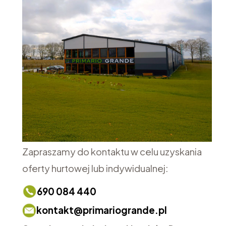
Zapraszamy do kontaktu w celu uzyskania
oferty hurtowej lub indywidualnej:
690 084 440
kontakt@primariogrande.pl