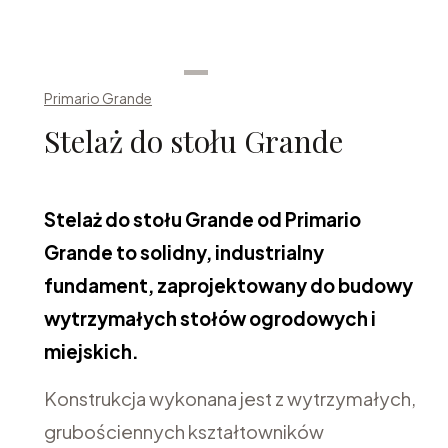
Primario Grande
Stelaż do stołu Grande
Stelaż do stołu Grande od Primario
Grande to solidny, industrialny
fundament, zaprojektowany do budowy
wytrzymałych stołów ogrodowych i
miejskich.
Konstrukcja wykonana jest z wytrzymałych,
grubościennych kształtowników