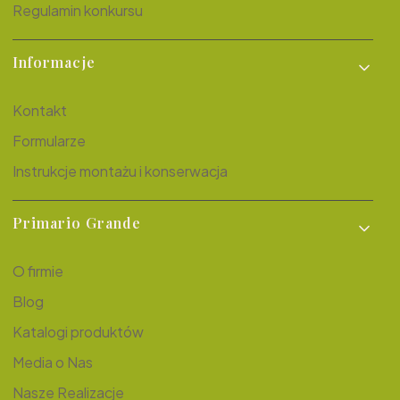
Regulamin konkursu
Informacje
Kontakt
Formularze
Instrukcje montażu i konserwacja
Primario Grande
O firmie
Blog
Katalogi produktów
Media o Nas
Nasze Realizacje