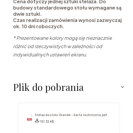
Cena dotyczy jednej sztuki stelaża. Do
budowy standardowego stołu wymagane są
dwie sztuki.
Czas realizacji zamówienia wynosi zazwyczaj
ok. 10 dni roboczych.
* Prezentowane kolory mogą się nieznacznie
różnić od rzeczywistych w zależności od
indywidualnych ustawień ekranu.
Plik do pobrania
Stelaż do stołu Grande - karta techniczna.pdf
151.32 kB