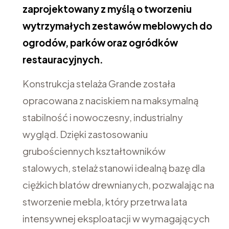
zaprojektowany z myślą o tworzeniu
wytrzymałych zestawów meblowych do
ogrodów, parków oraz ogródków
restauracyjnych.
Konstrukcja stelaża Grande została
opracowana z naciskiem na maksymalną
stabilność i nowoczesny, industrialny
wygląd. Dzięki zastosowaniu
grubościennych kształtowników
stalowych, stelaż stanowi idealną bazę dla
ciężkich blatów drewnianych, pozwalając na
stworzenie mebla, który przetrwa lata
intensywnej eksploatacji w wymagających