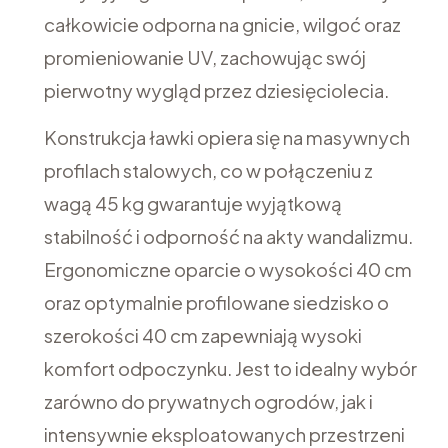
całkowicie odporna na gnicie, wilgoć oraz
promieniowanie UV, zachowując swój
pierwotny wygląd przez dziesięciolecia.
Konstrukcja ławki opiera się na masywnych
profilach stalowych, co w połączeniu z
wagą 45 kg gwarantuje wyjątkową
stabilność i odporność na akty wandalizmu.
Ergonomiczne oparcie o wysokości 40 cm
oraz optymalnie profilowane siedzisko o
szerokości 40 cm zapewniają wysoki
komfort odpoczynku. Jest to idealny wybór
zarówno do prywatnych ogrodów, jak i
intensywnie eksploatowanych przestrzeni