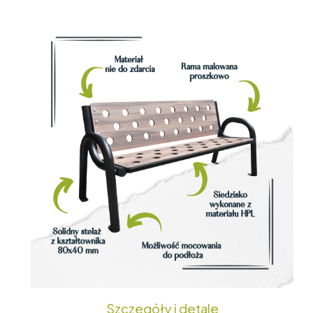
Szczegóły i detale