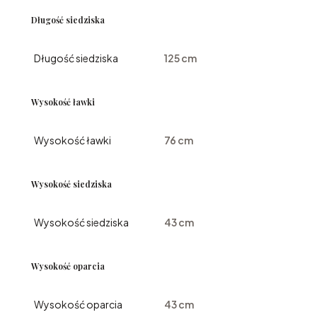
Długość siedziska
Długość siedziska
125 cm
Wysokość ławki
Wysokość ławki
76 cm
Wysokość siedziska
Wysokość siedziska
43 cm
Wysokość oparcia
Wysokość oparcia
43 cm