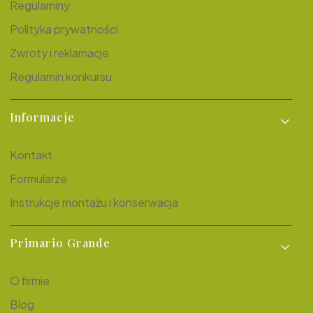
Regulaminy
Polityka prywatności
Zwroty i reklamacje
Regulamin konkursu
Informacje
Kontakt
Formularze
Instrukcje montażu i konserwacja
Primario Grande
O firmie
Blog