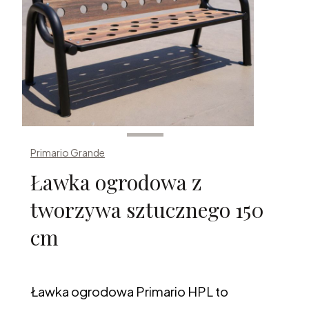
Primario Grande
Ławka ogrodowa z
tworzywa sztucznego 150
cm
Ławka ogrodowa Primario HPL to