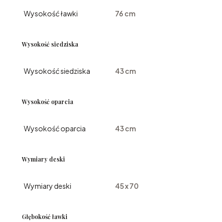
Wysokość ławki
76 cm
Wysokość siedziska
Wysokość siedziska
43 cm
Wysokość oparcia
Wysokość oparcia
43 cm
Wymiary deski
Wymiary deski
45 x 70
Głębokość ławki