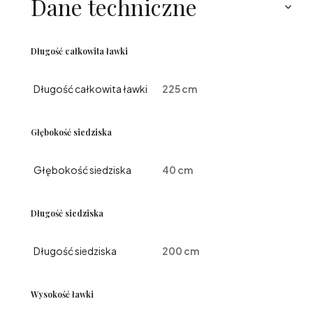
Dane techniczne
Długość całkowita ławki
Długość całkowita ławki
225 cm
Głębokość siedziska
Głębokość siedziska
40 cm
Długość siedziska
Długość siedziska
200 cm
Wysokość ławki