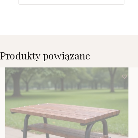
Produkty powiązane