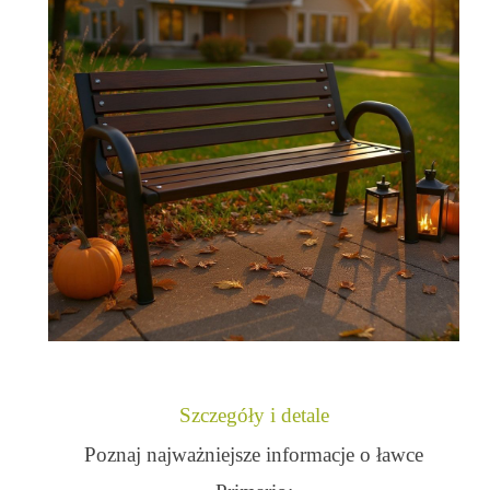
Szczegóły i detale
Poznaj najważniejsze informacje o ławce