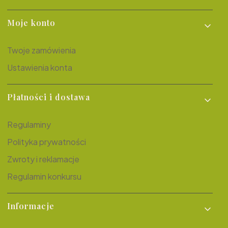
Moje konto
Twoje zamówienia
Ustawienia konta
Płatności i dostawa
Regulaminy
Polityka prywatności
Zwroty i reklamacje
Regulamin konkursu
Informacje