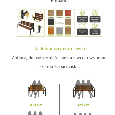
Primario:
Jak dobrać szerokość ławki?
Zobacz, ile osób zmieści się na ławce o wybranej
szerokości siedziska: