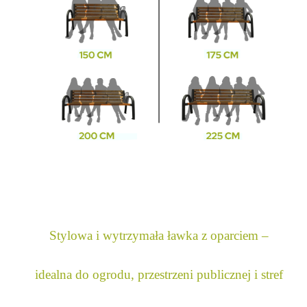
Stylowa i wytrzymała ławka z oparciem –
idealna do ogrodu, przestrzeni publicznej i stref