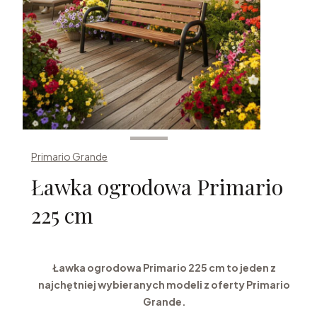
Primario Grande
Ławka ogrodowa Primario
225 cm
Ławka ogrodowa Primario 225 cm to jeden z
najchętniej wybieranych modeli z oferty Primario
Grande.