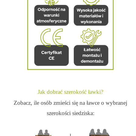
Jak dobrać szerokość ławki?
Zobacz, ile osób zmieści się na ławce o wybranej
szerokości siedziska: