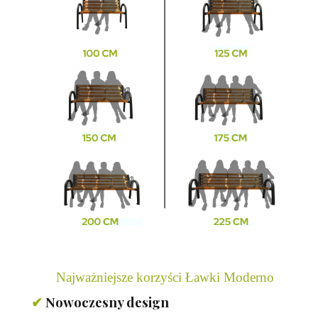
Najważniejsze korzyści Ławki Moderno
✔
Nowoczesny design