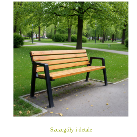
Szczegóły i detale