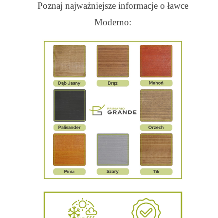
Poznaj najważniejsze informacje o ławce
Moderno: