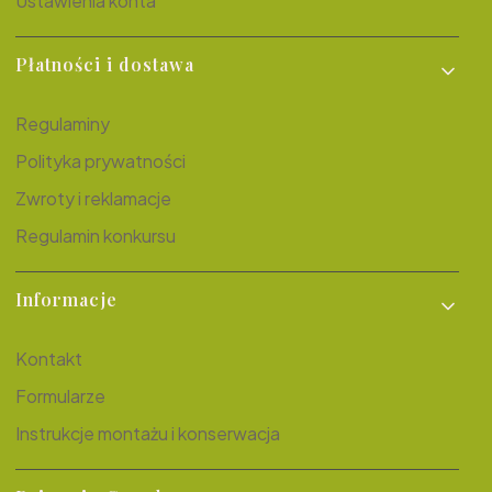
Ustawienia konta
Płatności i dostawa
Regulaminy
Polityka prywatności
Zwroty i reklamacje
Regulamin konkursu
Informacje
Kontakt
Formularze
Instrukcje montażu i konserwacja