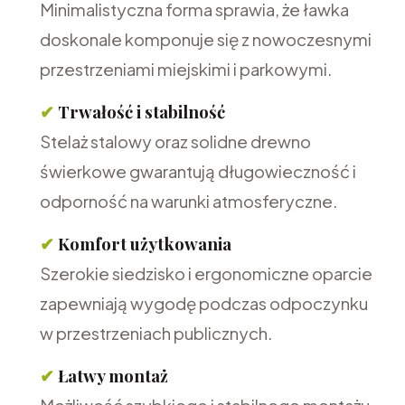
Minimalistyczna forma sprawia, że ławka
doskonale komponuje się z nowoczesnymi
przestrzeniami miejskimi i parkowymi.
✔
Trwałość i stabilność
Stelaż stalowy oraz solidne drewno
świerkowe gwarantują długowieczność i
odporność na warunki atmosferyczne.
✔
Komfort użytkowania
Szerokie siedzisko i ergonomiczne oparcie
zapewniają wygodę podczas odpoczynku
w przestrzeniach publicznych.
✔
Łatwy montaż