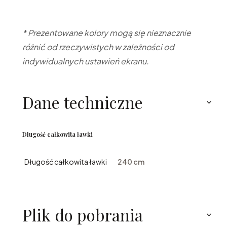
* Prezentowane kolory mogą się nieznacznie
różnić od rzeczywistych w zależności od
indywidualnych ustawień ekranu.
Dane techniczne
Długość całkowita ławki
Długość całkowita ławki
240 cm
Plik do pobrania