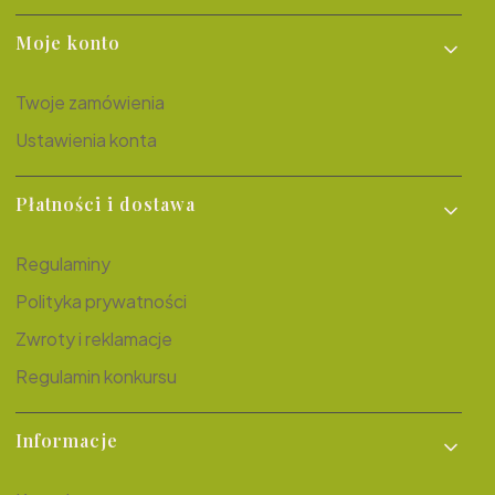
Moje konto
Twoje zamówienia
Ustawienia konta
Płatności i dostawa
Regulaminy
Polityka prywatności
Zwroty i reklamacje
Regulamin konkursu
Informacje