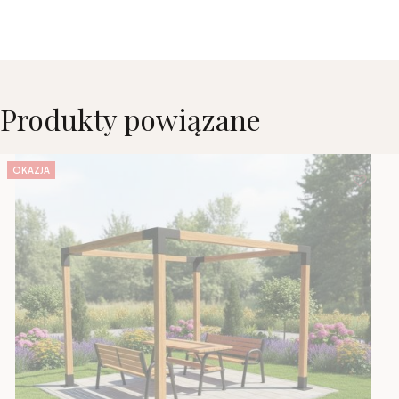
Produkty powiązane
OKAZJA