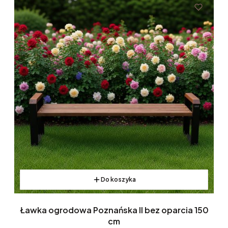
Do koszyka
Ławka ogrodowa Poznańska II bez oparcia 150
cm