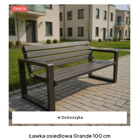
OKAZJA
Do koszyka
Ławka osiedlowa Grande 100 cm