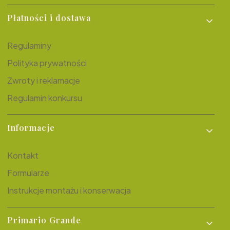
Płatności i dostawa
Regulaminy
Polityka prywatności
Zwroty i reklamacje
Regulamin konkursu
Informacje
Kontakt
Formularze
Instrukcje montażu i konserwacja
Primario Grande