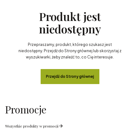
Produkt jest
niedostępny
Przepraszamy, produkt, którego szukasz jest
niedostępny. Przejdź do Strony głównej lub skorzystaj z
wyszukiwarki, żeby znaleźć to, co Cię interesuje.
Przejdź do Strony głównej
Promocje
Wszystkie produkty w promocji