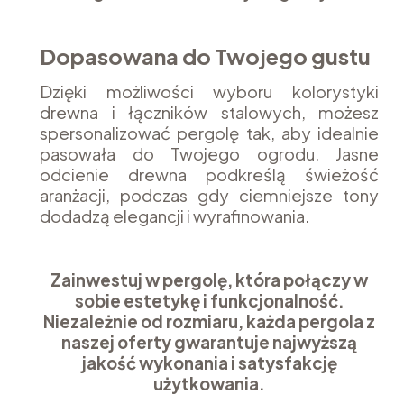
Dopasowana do Twojego gustu
Dzięki możliwości wyboru kolorystyki
drewna i łączników stalowych, możesz
spersonalizować pergolę tak, aby idealnie
pasowała do Twojego ogrodu. Jasne
odcienie drewna podkreślą świeżość
aranżacji, podczas gdy ciemniejsze tony
dodadzą elegancji i wyrafinowania.
Zainwestuj w pergolę, która połączy w
sobie estetykę i funkcjonalność.
Niezależnie od rozmiaru, każda pergola z
naszej oferty gwarantuje najwyższą
jakość wykonania i satysfakcję
użytkowania.