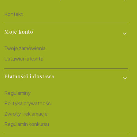
Kontakt
Moje konto
Twoje zamówienia
Ustawienia konta
Płatności i dostawa
Regulaminy
Polityka prywatności
Zwroty i reklamacje
Regulamin konkursu