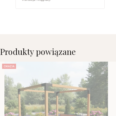
Produkty powiązane
OKAZJA