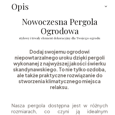
Opis
Nowoczesna Pergola
Ogrodowa
stylowy i trwały element dekoracyjny dla Twojego ogrodu
Dodaj swojemu ogrodowi
niepowtarzalnego uroku dzięki pergoli
wykonanej z najwyższej jakości świerku
skandynawskiego. To nie tylko ozdoba,
ale także praktyczne rozwiązanie do
stworzenia klimatycznego miejsca
relaksu.
Nasza pergola dostępna jest w różnych
rozmiarach, co czyni ją idealnym