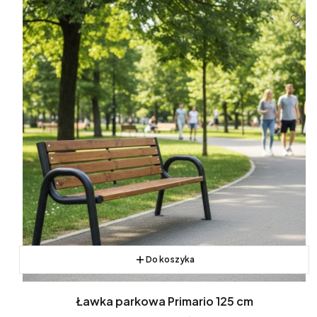
Do koszyka
Ławka parkowa Primario 125 cm