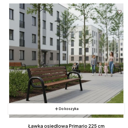
Do koszyka
Ławka osiedlowa Primario 225 cm