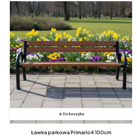
Do koszyka
Ławka parkowa Primario4 100cm