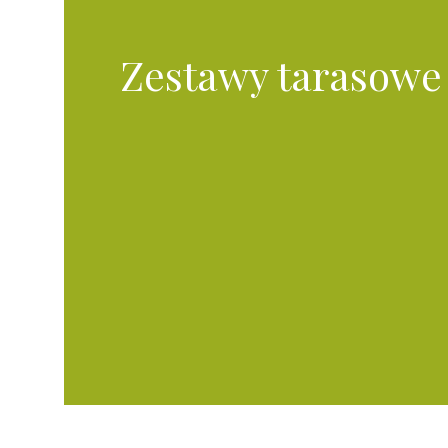
Zestawy tarasowe