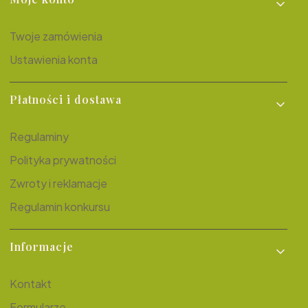
Twoje zamówienia
Ustawienia konta
Płatności i dostawa
Regulaminy
Polityka prywatności
Zwroty i reklamacje
Regulamin konkursu
Informacje
Kontakt
Formularze